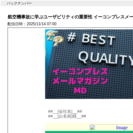
バックナンバー
航空機事故に学ぶユーザビリティの重要性 イーコンプレスメール
配信日時：2025/11/14 07:00