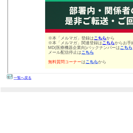
一覧へ戻る