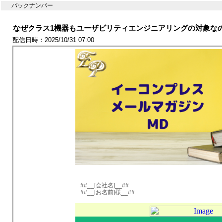
バックナンバー
なぜクラス1機器もユーザビリティエンジニアリングの対象なのか
配信日時：2025/10/31 07:00