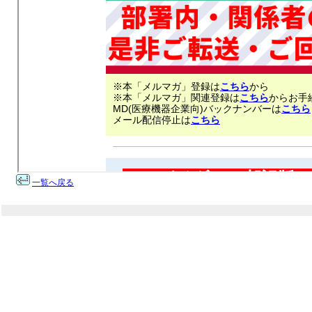
一覧へ戻る