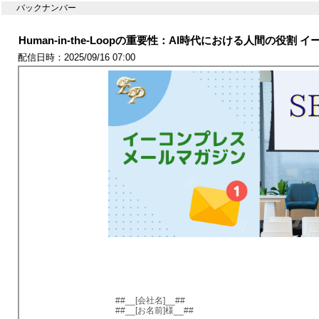
バックナンバー
Human-in-the-Loopの重要性：AI時代における人間の役割
配信日時：2025/09/16 07:00