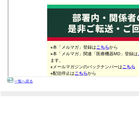
一覧へ戻る