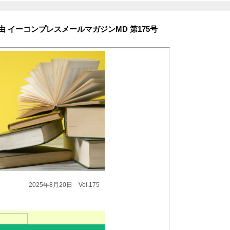
 イーコンプレスメールマガジンMD 第175号