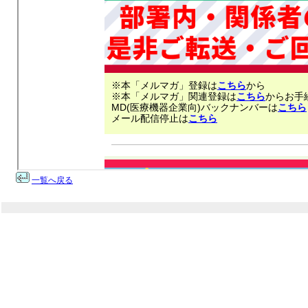
一覧へ戻る