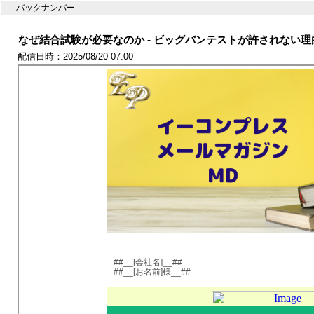
バックナンバー
なぜ結合試験が必要なのか - ビッグバンテストが許されない理由
配信日時：2025/08/20 07:00