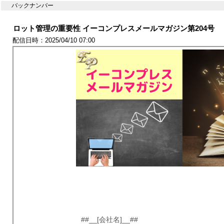
バックナンバー
ロット管理の重要性 イーコンプレスメールマガジン第204号
配信日時：2025/04/10 07:00