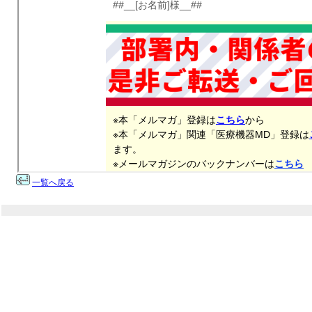
一覧へ戻る