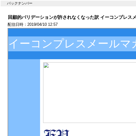
バックナンバー
回顧的バリデーションが許されなくなった訳 イーコンプレスメ
配信日時：2019/04/10 12:57