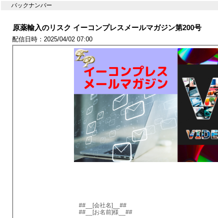
バックナンバー
原薬輸入のリスク イーコンプレスメールマガジン第200号
配信日時：2025/04/02 07:00