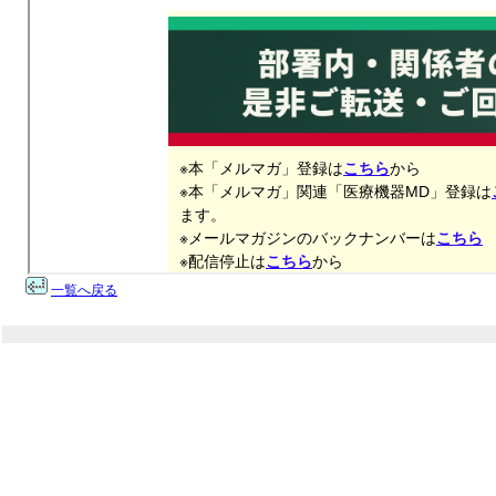
一覧へ戻る