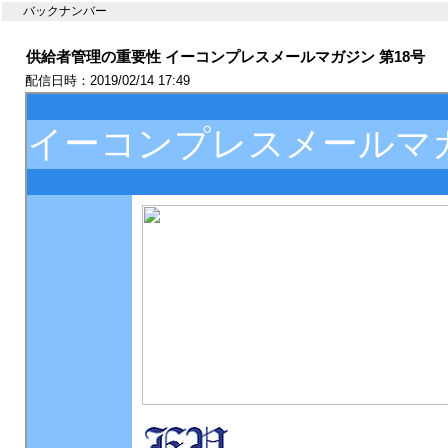
バックナンバー
供給者管理の重要性 イーコンプレスメールマガジン 第18号
配信日時：2019/02/14 17:49