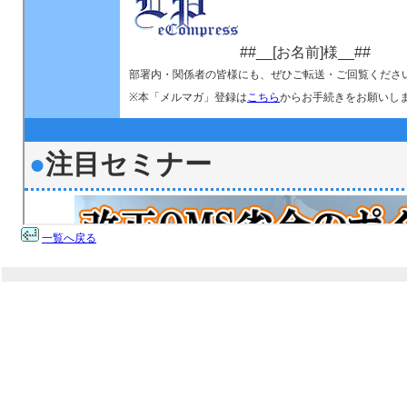
一覧へ戻る