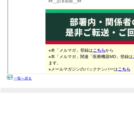
一覧へ戻る