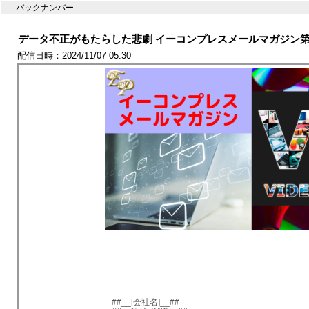
バックナンバー
データ不正がもたらした悲劇 イーコンプレスメールマガジン第1
配信日時：2024/11/07 05:30