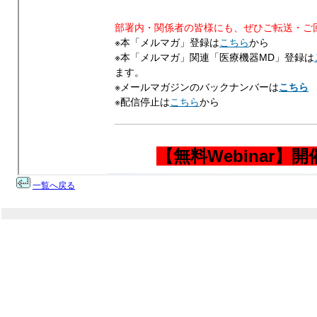
一覧へ戻る