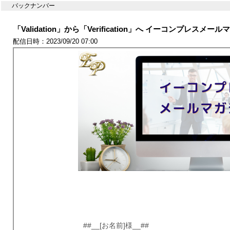
バックナンバー
「Validation」から「Verification」へ イーコンプレスメール
配信日時：2023/09/20 07:00