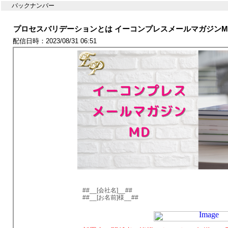
バックナンバー
プロセスバリデーションとは イーコンプレスメールマガジンMD
配信日時：2023/08/31 06:51