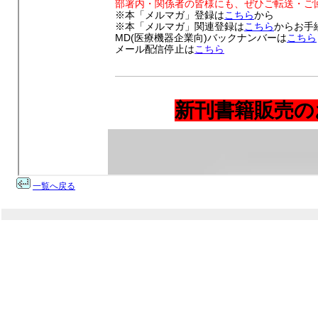
一覧へ戻る